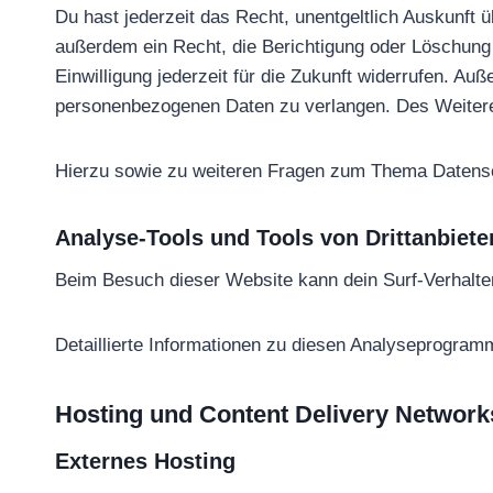
Du hast jederzeit das Recht, unentgeltlich Auskunf
außerdem ein Recht, die Berichtigung oder Löschung d
Einwilligung jederzeit für die Zukunft widerrufen. 
personenbezogenen Daten zu verlangen. Des Weiteren
Hierzu sowie zu weiteren Fragen zum Thema Datensc
Analyse-Tools und Tools von Drittanbiete
Beim Besuch dieser Website kann dein Surf-Verhalte
Detaillierte Informationen zu diesen Analyseprogram
Hosting und Content Delivery Network
Externes Hosting