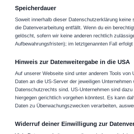
Speicherdauer
Soweit innerhalb dieser Datenschutzerklärung keine 
die Datenverarbeitung entfällt. Wenn du ein berechti
gelöscht, sofern wir keine anderen rechtlich zuläss
Aufbewahrungsfristen); im letztgenannten Fall erfolgt
Hinweis zur Datenweitergabe in die USA
Auf unserer Webseite sind unter anderem Tools von 
Daten an die US-Server der jeweiligen Unternehmen w
Datenschutzrechts sind. US-Unternehmen sind dazu v
hiergegen gerichtlich vorgehen könntest. Es kann d
Daten zu Überwachungszwecken verarbeiten, auswerte
Widerruf deiner Einwilligung zur Datenve