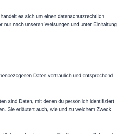
handelt es sich um einen datenschutzrechtlich
er nur nach unseren Weisungen und unter Einhaltung
sonenbezogenen Daten vertraulich und entsprechend
sind Daten, mit denen du persönlich identifiziert
zen. Sie erläutert auch, wie und zu welchem Zweck