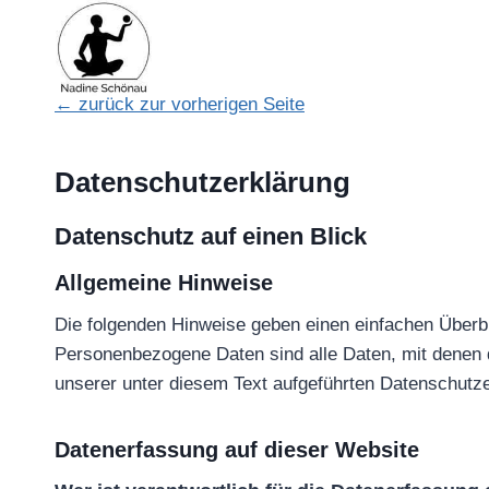
Zum
Inhalt
Startseite
springen
← zurück zur vorherigen Seite
Datenschutzerklärung
Datenschutz auf einen Blick
Allgemeine Hinweise
Die folgenden Hinweise geben einen einfachen Überb
Personenbezogene Daten sind alle Daten, mit denen 
unserer unter diesem Text aufgeführten Datenschutze
Datenerfassung auf dieser Website