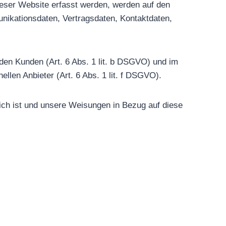
ieser Website erfasst werden, werden auf den
nikationsdaten, Vertragsdaten, Kontaktdaten,
den Kunden (Art. 6 Abs. 1 lit. b DSGVO) und im
ellen Anbieter (Art. 6 Abs. 1 lit. f DSGVO).
rlich ist und unsere Weisungen in Bezug auf diese