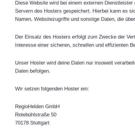
Diese Website wird bei einem externen Dienstleister
Servern des Hosters gespeichert. Hierbei kann es s
Namen, Websitezugriffe und sonstige Daten, die über
Der Einsatz des Hosters erfolgt zum Zwecke der Vert
Interesse einer sicheren, schnellen und effizienten B
Unser Hoster wird deine Daten nur insoweit verarbeite
Daten befolgen.
Wir setzen folgenden Hoster ein:
RegioHelden GmbH
Rotebühlstraße 50
70178 Stuttgart