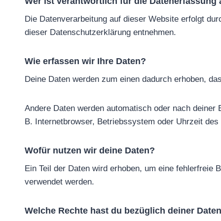
Wer ist verantwortlich für die Datenerfassung
Die Datenverarbeitung auf dieser Website erfolgt dur
dieser Datenschutzerklärung entnehmen.
Wie erfassen wir Ihre Daten?
Deine Daten werden zum einen dadurch erhoben, dass d
Andere Daten werden automatisch oder nach deiner E
B. Internetbrowser, Betriebssystem oder Uhrzeit des 
Wofür nutzen wir deine Daten?
Ein Teil der Daten wird erhoben, um eine fehlerfreie
verwendet werden.
Welche Rechte hast du bezüglich deiner Date