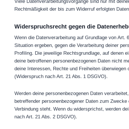
Viele Datenverarbeitungsvorgänge sind nur mit deiner 
Rechtmäßigkeit der bis zum Widerruf erfolgten Daten
Widerspruchsrecht gegen die Datenerheb
Wenn die Datenverarbeitung auf Grundlage von Art. 6 
Situation ergeben, gegen die Verarbeitung deiner pe
Profiling. Die jeweilige Rechtsgrundlage, auf denen
deine betroffenen personenbezogenen Daten nicht me
deine Interessen, Rechte und Freiheiten überwiegen
(Widerspruch nach Art. 21 Abs. 1 DSGVO).
Werden deine personenbezogenen Daten verarbeitet, 
betreffender personenbezogener Daten zum Zwecke der
Verbindung steht. Wenn du widersprichst, werden d
nach Art. 21 Abs. 2 DSGVO).