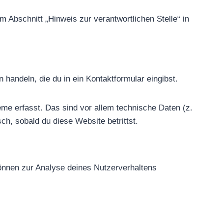
 Abschnitt „Hinweis zur verantwortlichen Stelle“ in
handeln, die du in ein Kontaktformular eingibst.
me erfasst. Das sind vor allem technische Daten (z.
ch, sobald du diese Website betrittst.
können zur Analyse deines Nutzerverhaltens