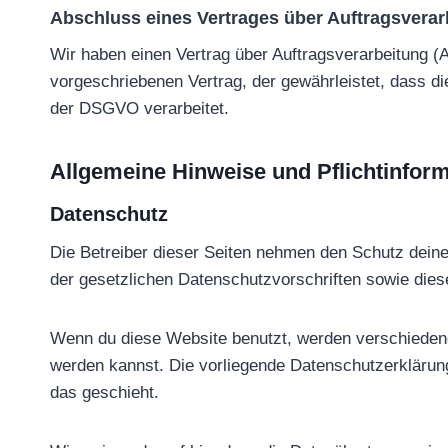
Abschluss eines Vertrages über Auftragsverar
Wir haben einen Vertrag über Auftragsverarbeitung (
vorgeschriebenen Vertrag, der gewährleistet, dass 
der DSGVO verarbeitet.
Allgemeine Hinweise und Pflichtinfor
Datenschutz
Die Betreiber dieser Seiten nehmen den Schutz dein
der gesetzlichen Datenschutzvorschriften sowie dies
Wenn du diese Website benutzt, werden verschiedene
werden kannst. Die vorliegende Datenschutzerklärung
das geschieht.