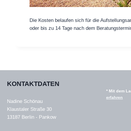
Die Kosten belaufen sich für die Aufstellungsa
oder bis zu 14 Tage nach dem Beratungstermi
KONTAKTDATEN
* Mit dem L
erfahren
Nadine Schönau
Klaustaler Straße 30
13187 Berlin - Pankow