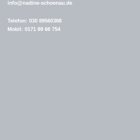
info@nadine-schoenau.de
Telefon: 030 89560368
Mobil: 0171 89 66 754