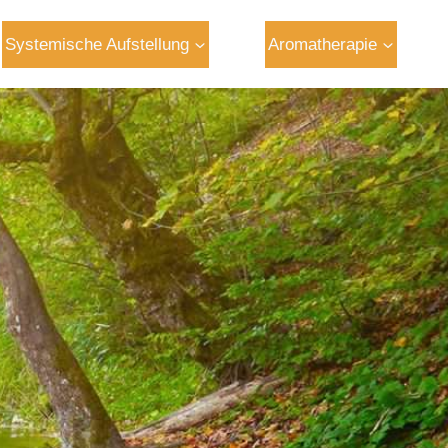
Systemische Aufstellung
Aromatherapie