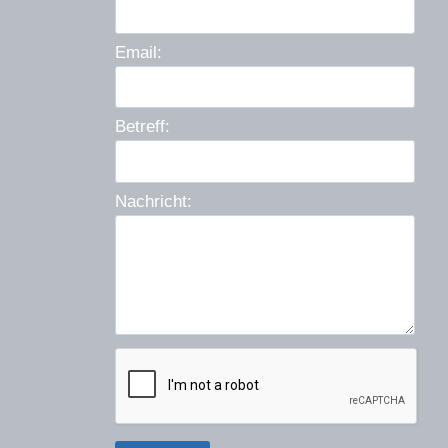
Email:
Betreff:
Nachricht: